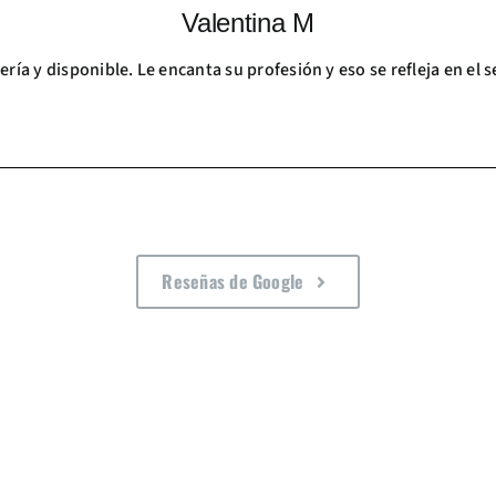
Valentina M
ría y disponible. Le encanta su profesión y eso se refleja en el s
Reseñas de Google