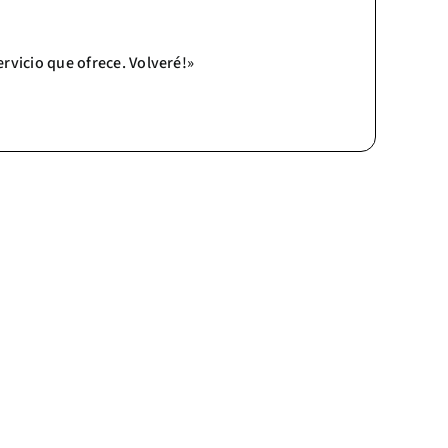
ervicio que ofrece. Volveré!»