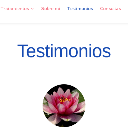
Tratamientos
Sobre mi
Testimonios
Consultas
Testimonios