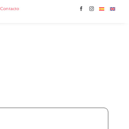
Contacto