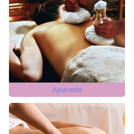
Ayurveda