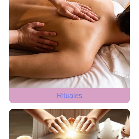
Rituales