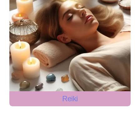
Reiki