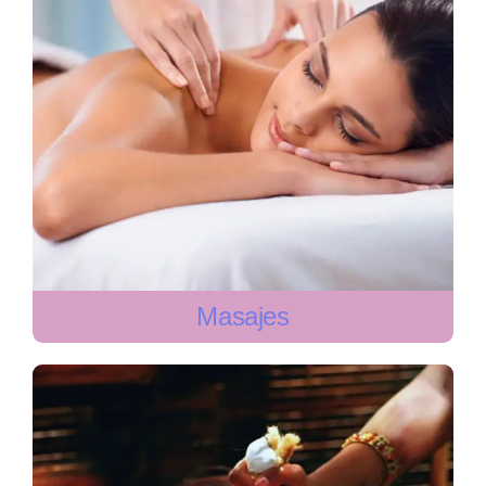
Masajes